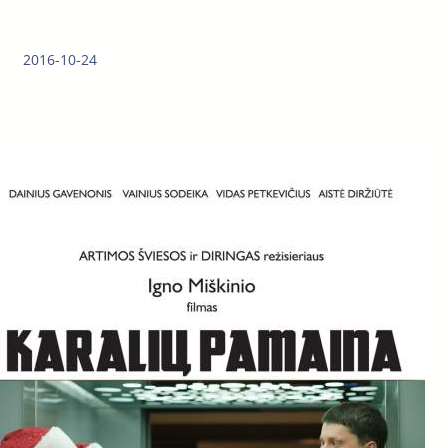
2016-10-24