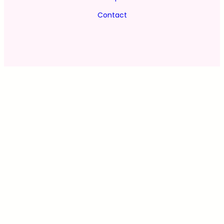
Contact