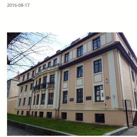
2016-08-17