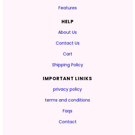
Features
HELP
About Us
Contact Us
Cart
Shipping Policy
IMPORTANT LINIKS
privacy policy
terms and conditions
Faqs
Contact