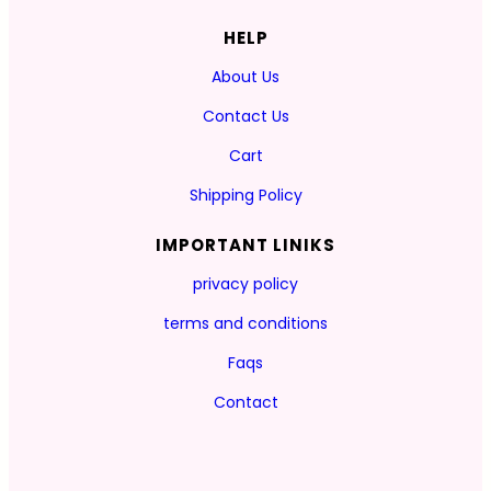
HELP
About Us
Contact Us
Cart
Shipping Policy
IMPORTANT LINIKS
privacy policy
terms and conditions
Faqs
Contact