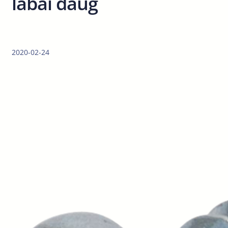
labai daug
2020-02-24