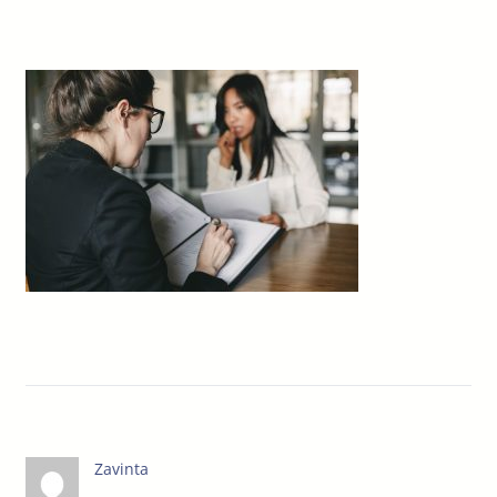
Zavinta