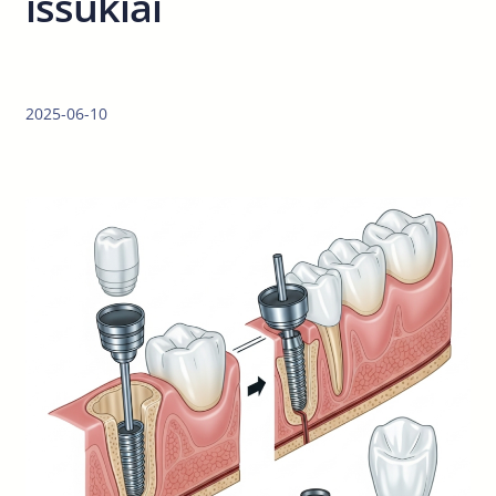
iššūkiai
2025-06-10