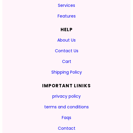
Services
Features
HELP
About Us
Contact Us
Cart
Shipping Policy
IMPORTANT LINIKS
privacy policy
terms and conditions
Faqs
Contact