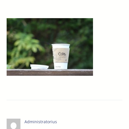
Administratorius