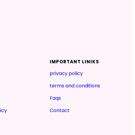
IMPORTANT LINIKS
privacy policy
terms and conditions
Faqs
icy
Contact