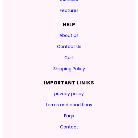
Features
HELP
About Us
Contact Us
Cart
Shipping Policy
IMPORTANT LINIKS
privacy policy
terms and conditions
Faqs
Contact