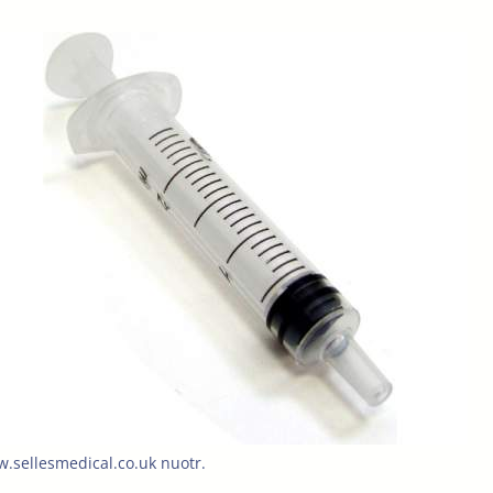
.sellesmedical.co.uk nuotr.