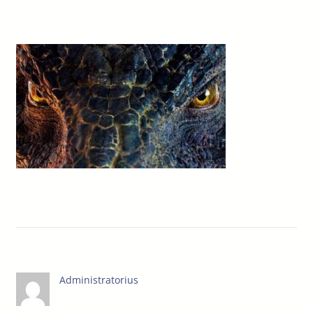
Administratorius