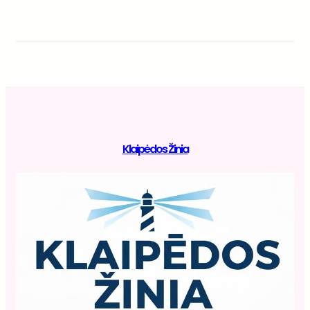
Klaipėdos Žinia