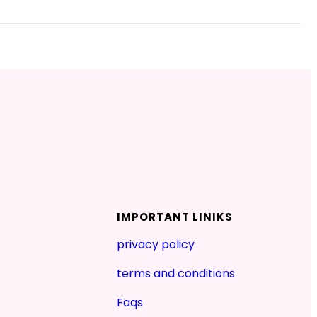
IMPORTANT LINIKS
privacy policy
terms and conditions
Faqs