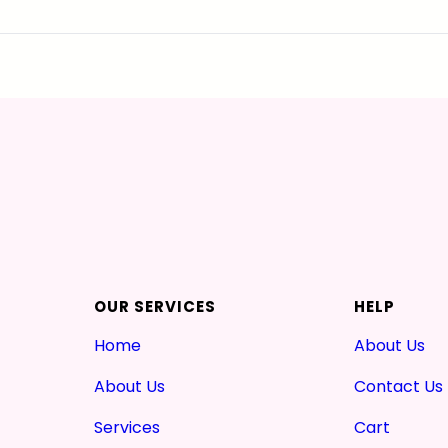
OUR SERVICES
HELP
Home
About Us
About Us
Contact Us
Services
Cart