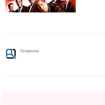
Straipsniai