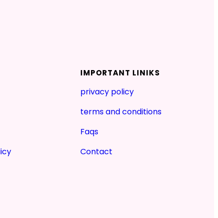
IMPORTANT LINIKS
privacy policy
terms and conditions
Faqs
icy
Contact