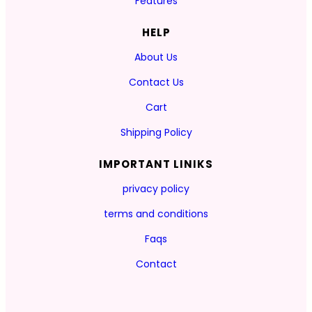
Features
HELP
About Us
Contact Us
Cart
Shipping Policy
IMPORTANT LINIKS
privacy policy
terms and conditions
Faqs
Contact