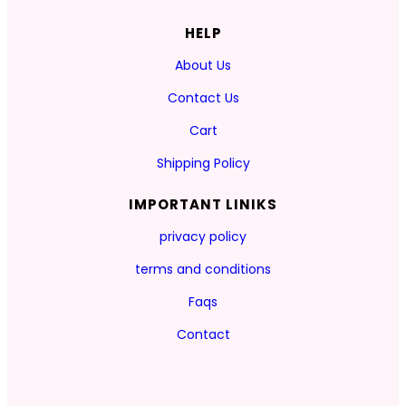
HELP
About Us
Contact Us
Cart
Shipping Policy
IMPORTANT LINIKS
privacy policy
terms and conditions
Faqs
Contact