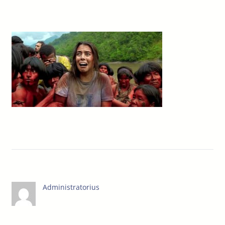
Administratorius