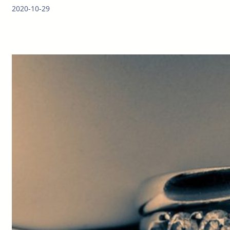
2020-10-29