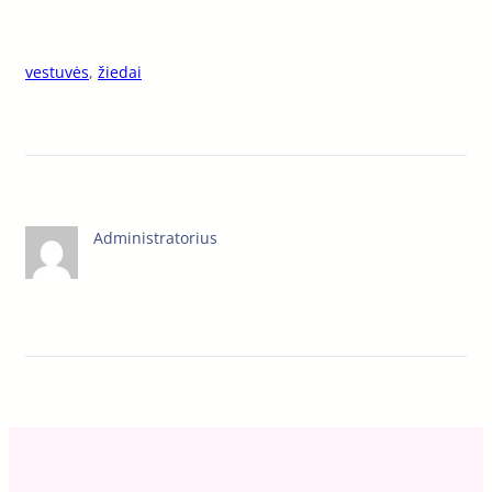
vestuvės
, 
žiedai
Administratorius