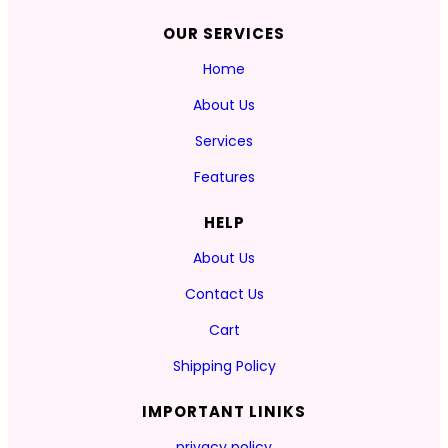
OUR SERVICES
Home
About Us
Services
Features
HELP
About Us
Contact Us
Cart
Shipping Policy
IMPORTANT LINIKS
privacy policy