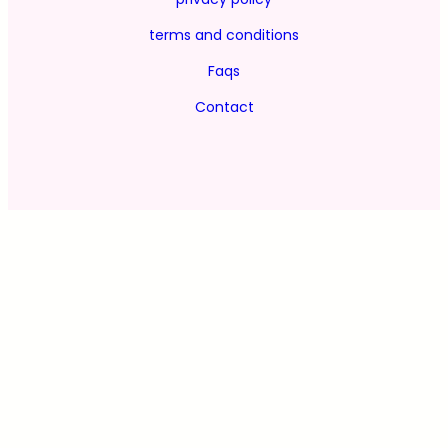
terms and conditions
Faqs
Contact