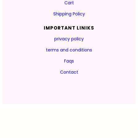
Cart
Shipping Policy
IMPORTANT LINIKS
privacy policy
terms and conditions
Faqs
Contact