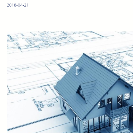
2018-04-21