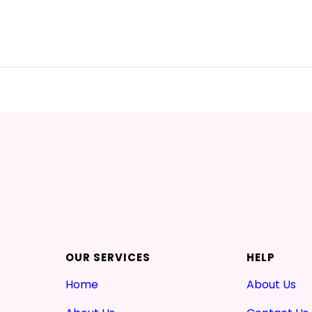
OUR SERVICES
HELP
Home
About Us