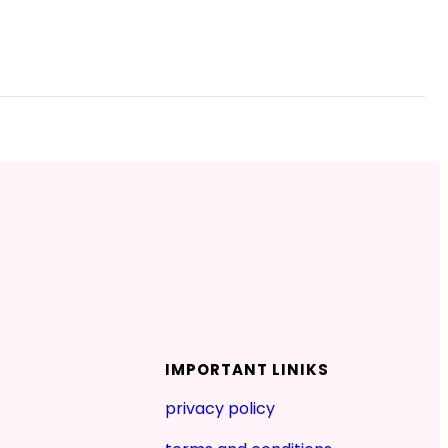
IMPORTANT LINIKS
privacy policy