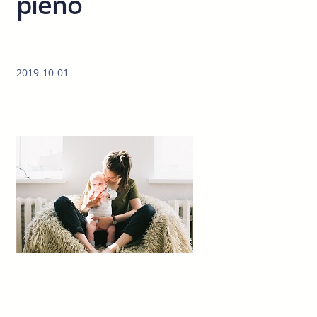
pieno
2019-10-01