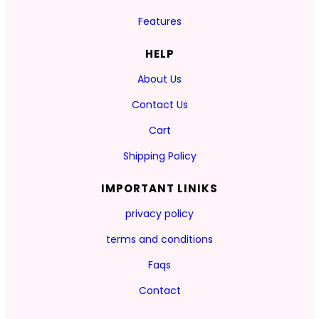
Features
HELP
About Us
Contact Us
Cart
Shipping Policy
IMPORTANT LINIKS
privacy policy
terms and conditions
Faqs
Contact