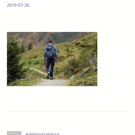
2019-07-26
Administratorius