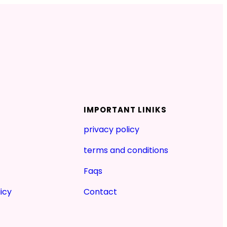
IMPORTANT LINIKS
privacy policy
terms and conditions
Faqs
icy
Contact