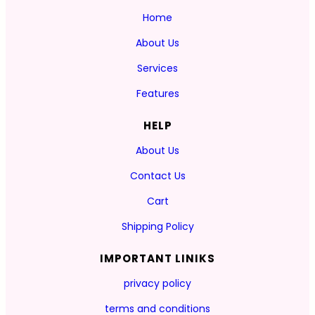
Home
About Us
Services
Features
HELP
About Us
Contact Us
Cart
Shipping Policy
IMPORTANT LINIKS
privacy policy
terms and conditions