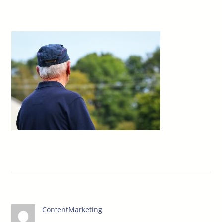
ContentMarketing