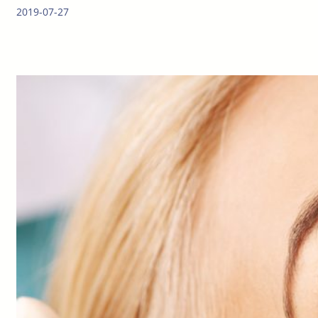
2019-07-27