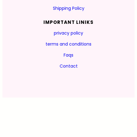
Shipping Policy
IMPORTANT LINIKS
privacy policy
terms and conditions
Faqs
Contact