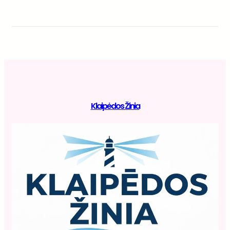
Klaipėdos Žinia