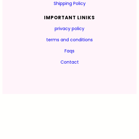
Shipping Policy
IMPORTANT LINIKS
privacy policy
terms and conditions
Faqs
Contact