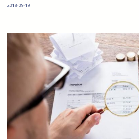
2018-09-19