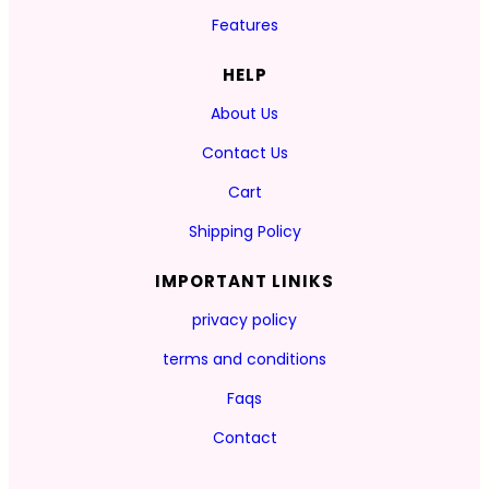
Features
HELP
About Us
Contact Us
Cart
Shipping Policy
IMPORTANT LINIKS
privacy policy
terms and conditions
Faqs
Contact