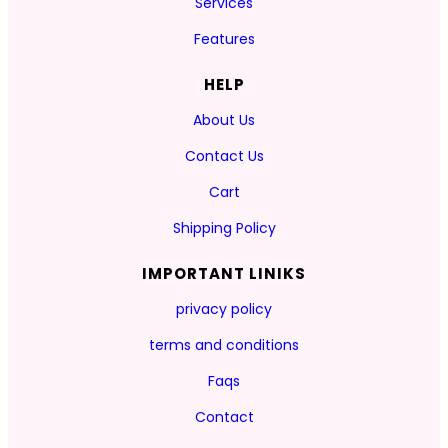
Services
Features
HELP
About Us
Contact Us
Cart
Shipping Policy
IMPORTANT LINIKS
privacy policy
terms and conditions
Faqs
Contact