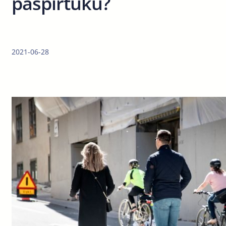
paspirtuku?
2021-06-28