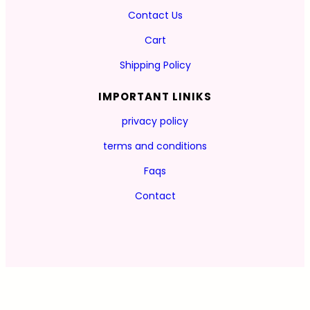
Contact Us
Cart
Shipping Policy
IMPORTANT LINIKS
privacy policy
terms and conditions
Faqs
Contact