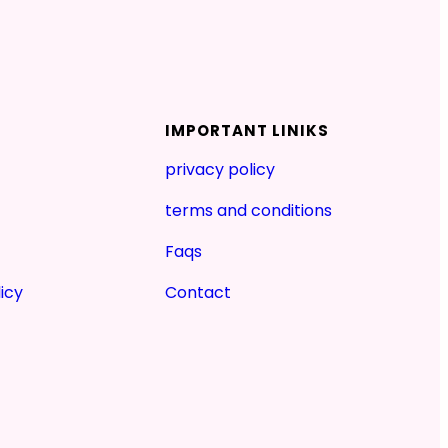
IMPORTANT LINIKS
privacy policy
terms and conditions
Faqs
icy
Contact