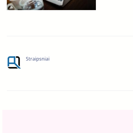
Straipsniai