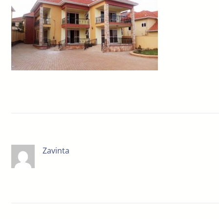
Zavinta