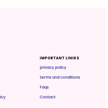
IMPORTANT LINIKS
privacy policy
terms and conditions
Faqs
icy
Contact