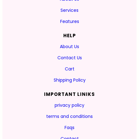
Services
Features
HELP
About Us
Contact Us
Cart
Shipping Policy
IMPORTANT LINIKS
privacy policy
terms and conditions
Faqs
Contact