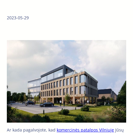
2023-05-29
Ar kada pagalvojote, kad
komercinės patalpos Vilniuje
Jūsų