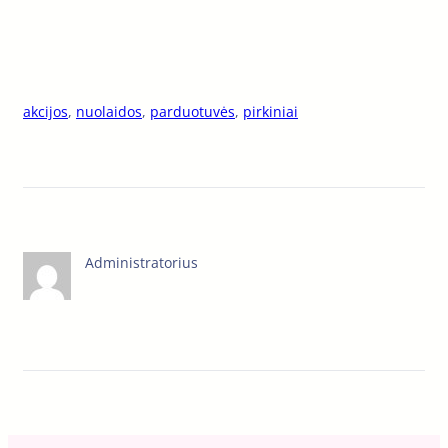
akcijos
, 
nuolaidos
, 
parduotuvės
, 
pirkiniai
Administratorius