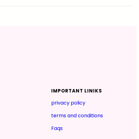
IMPORTANT LINIKS
privacy policy
terms and conditions
Faqs