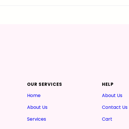
OUR SERVICES
HELP
Home
About Us
About Us
Contact Us
Services
Cart