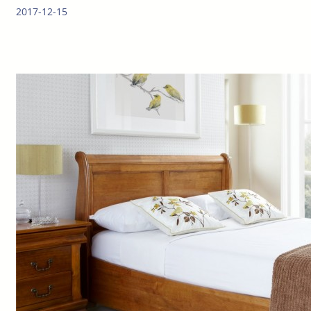
2017-12-15