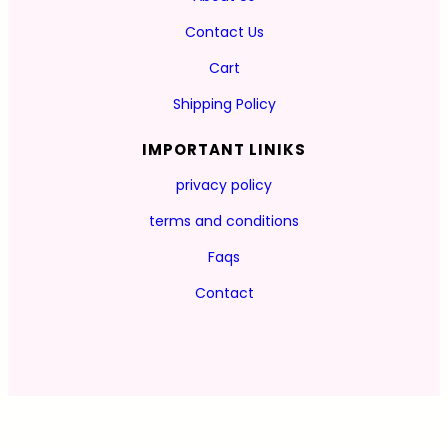
Contact Us
Cart
Shipping Policy
IMPORTANT LINIKS
privacy policy
terms and conditions
Faqs
Contact