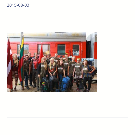
2015-08-03