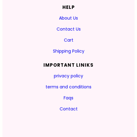
HELP
About Us
Contact Us
Cart
Shipping Policy
IMPORTANT LINIKS
privacy policy
terms and conditions
Faqs
Contact