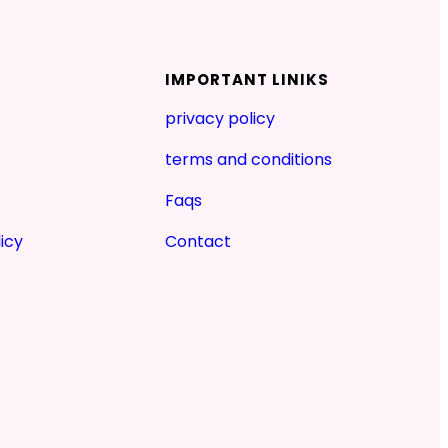
IMPORTANT LINIKS
privacy policy
terms and conditions
Faqs
icy
Contact