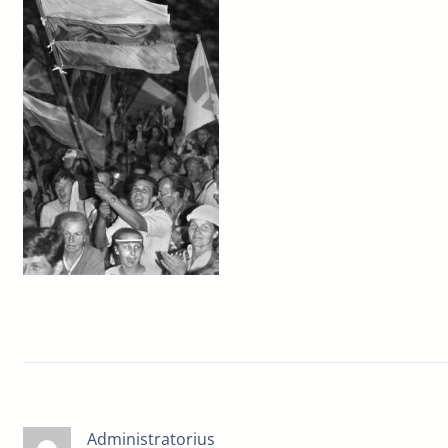
Administratorius