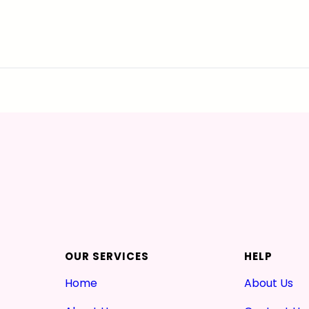
OUR SERVICES
HELP
Home
About Us