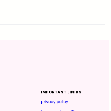
IMPORTANT LINIKS
privacy policy