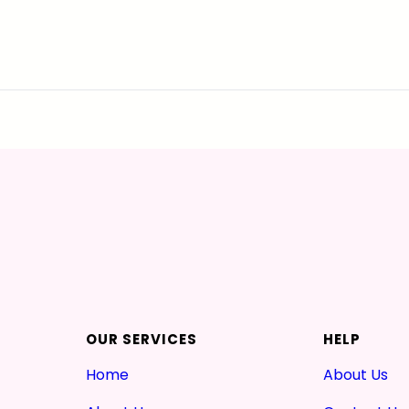
OUR SERVICES
HELP
Home
About Us