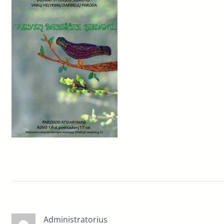
Administratorius