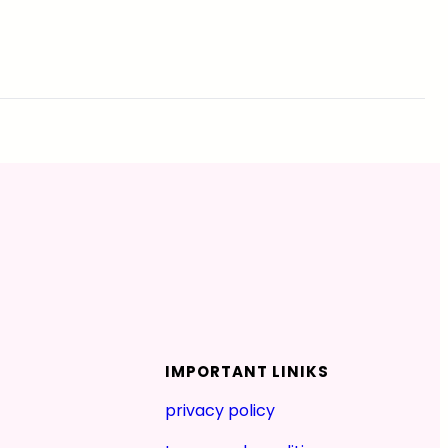
IMPORTANT LINIKS
privacy policy