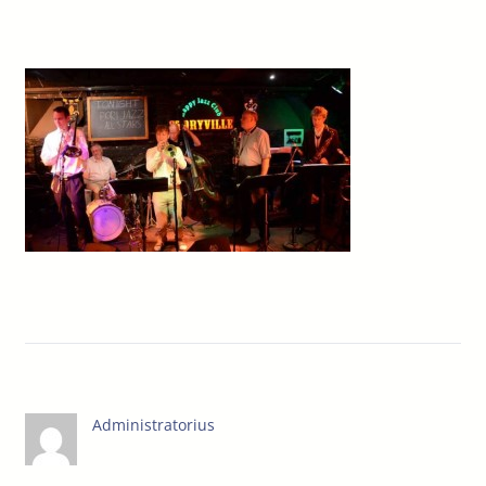
Administratorius