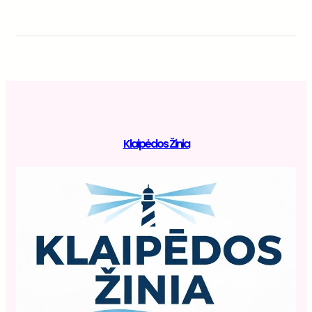
Klaipėdos Žinia