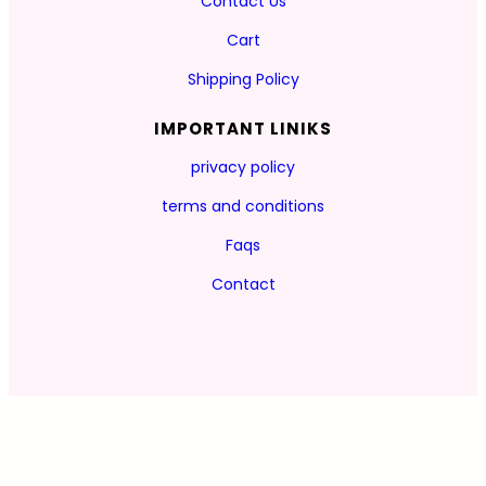
Contact Us
Cart
Shipping Policy
IMPORTANT LINIKS
privacy policy
terms and conditions
Faqs
Contact