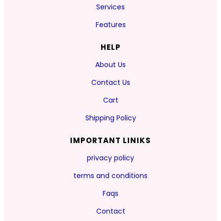
Services
Features
HELP
About Us
Contact Us
Cart
Shipping Policy
IMPORTANT LINIKS
privacy policy
terms and conditions
Faqs
Contact