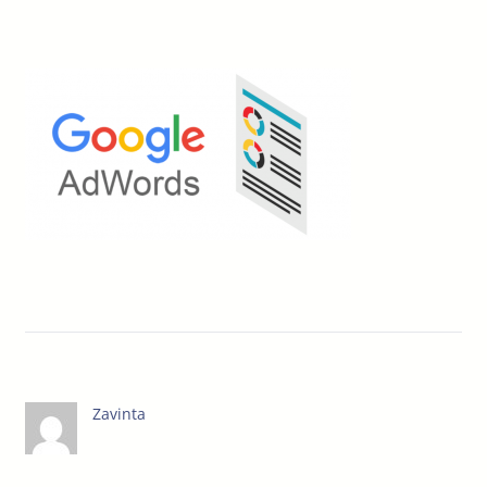
Zavinta