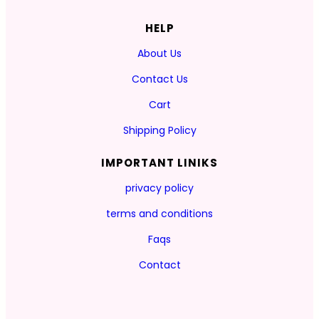
HELP
About Us
Contact Us
Cart
Shipping Policy
IMPORTANT LINIKS
privacy policy
terms and conditions
Faqs
Contact