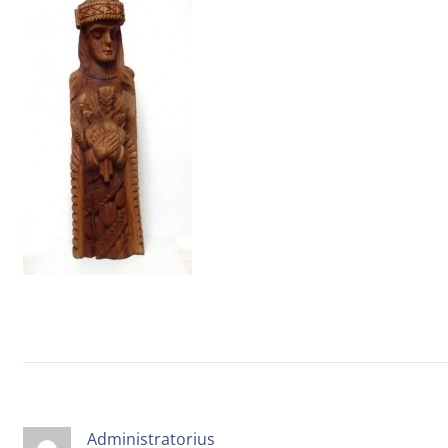
Administratorius