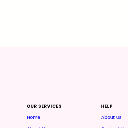
OUR SERVICES
HELP
Home
About Us