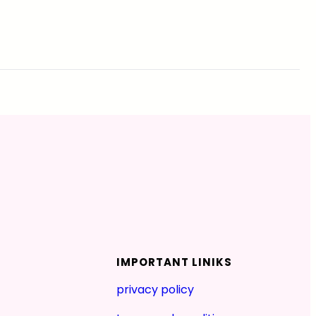
IMPORTANT LINIKS
privacy policy