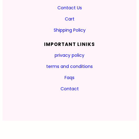
Contact Us
Cart
Shipping Policy
IMPORTANT LINIKS
privacy policy
terms and conditions
Faqs
Contact