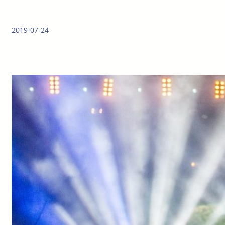
2019-07-24