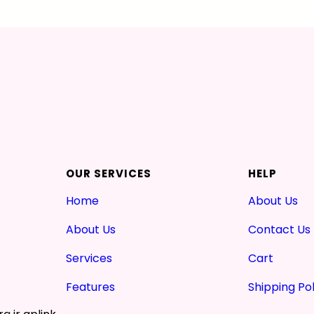
OUR SERVICES
HELP
Home
About Us
About Us
Contact Us
Services
Cart
Features
Shipping Pol