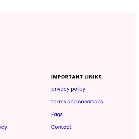
IMPORTANT LINIKS
privacy policy
terms and conditions
Faqs
icy
Contact