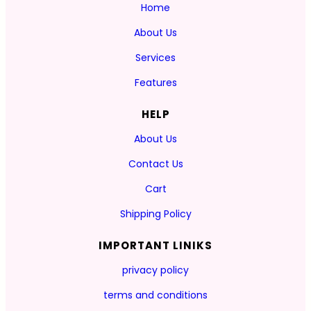
Home
About Us
Services
Features
HELP
About Us
Contact Us
Cart
Shipping Policy
IMPORTANT LINIKS
privacy policy
terms and conditions