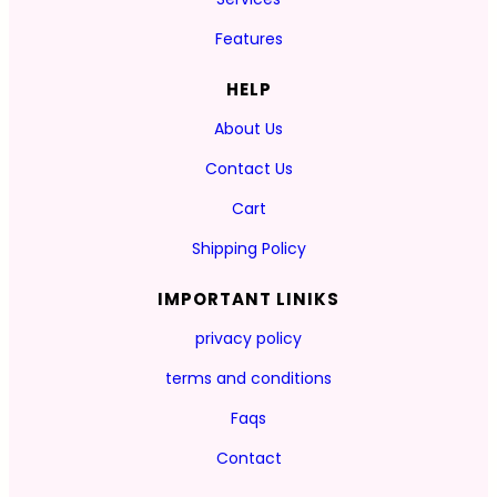
Features
HELP
About Us
Contact Us
Cart
Shipping Policy
IMPORTANT LINIKS
privacy policy
terms and conditions
Faqs
Contact