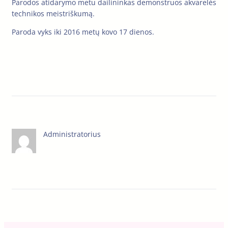
Parodos atidarymo metu dailininkas demonstruos akvarelės
technikos meistriškumą.
Paroda vyks iki 2016 metų kovo 17 dienos.
Administratorius